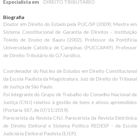
Especialista em
DIREITO TRIBUTÁRIO
Biografia
Doutor em Direito do Estado pela PUC/SP (2009). Mestre em
Sistema Constitucional de Garantia de Direitos - Instituição
Toledo de Ensino de Bauru (2002). Professor da Pontifícia
Universidade Católica de Campinas (PUCCAMP). Professor
de Direito Tributário do G7 Jurídico.
Coordenador do Núcleo de Estudos em Direito Constitucional
da Escola Paulista da Magistratura. Juiz de Direito do Tribunal
de Justiça de São Paulo.
Foi integrante do Grupo de Trabalho do Conselho Nacional de
Justiça (CNJ) relativo à gestão de bens e ativos apreendidos
(Portaria 187, de 07/11/2019).
Parecerista da Revista CNJ. Parecerista da Revista Eletrônica
de Direito Eleitoral e Sistema Político REDESP - da Escola
Judiciária Eleitoral Paulista (EJEP).