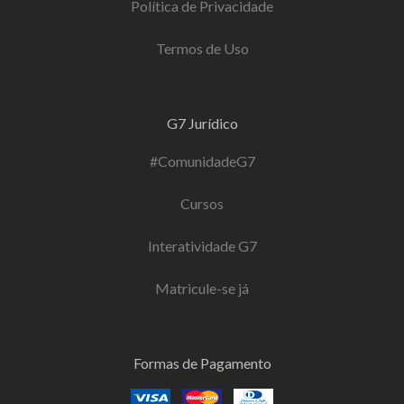
Política de Privacidade
Termos de Uso
G7 Jurídico
#ComunidadeG7
Cursos
Interatividade G7
Matricule-se já
Formas de Pagamento